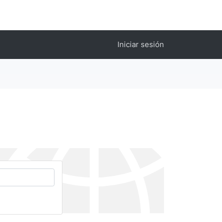
Iniciar sesión