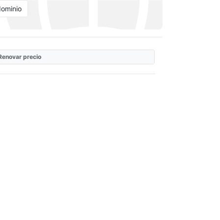
dominio
Renovar precio