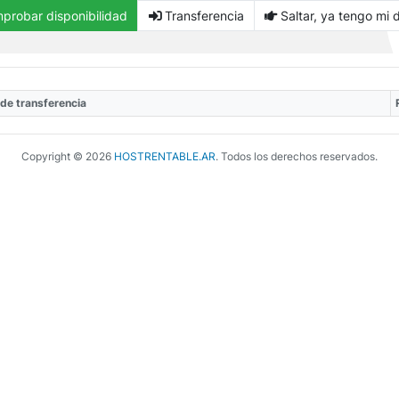
robar disponibilidad
Transferencia
Saltar, ya tengo mi 
 de transferencia
Copyright © 2026
HOSTRENTABLE.AR
. Todos los derechos reservados.