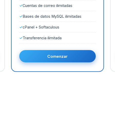
Cuentas de correo ilimitadas
Bases de datos MySQL ilimitadas
cPanel + Softaculous
Transferencia ilimitada
Comenzar