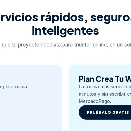
rvicios rápidos, seguro
inteligentes
 que tu proyecto necesita para triunfar online, en un sol
Plan Crea Tu
a plataforma
La forma más sencilla de
minutos y sin escribir c
MercadoPago.
PRUÉBALO GRATIS