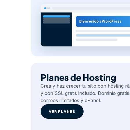
Bienvenido a WordPress
Planes de Hosting
Crea y haz crecer tu sitio con hosting rá
y con SSL gratis incluido. Dominio grati
correos ilimitados y cPanel.
VER PLANES