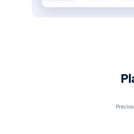
Pl
Precios