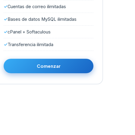
Cuentas de correo ilimitadas
Bases de datos MySQL ilimitadas
cPanel + Softaculous
Transferencia ilimitada
Comenzar