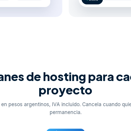
anes de hosting para c
proyecto
 en pesos argentinos, IVA incluido. Cancela cuando quie
permanencia.