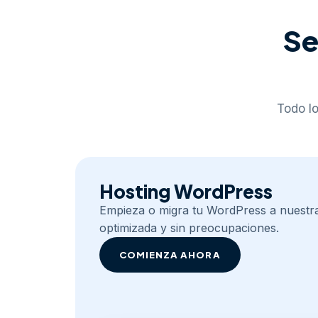
Se
Todo lo
Hosting WordPress
Empieza o migra tu WordPress a nuestr
optimizada y sin preocupaciones.
COMIENZA AHORA