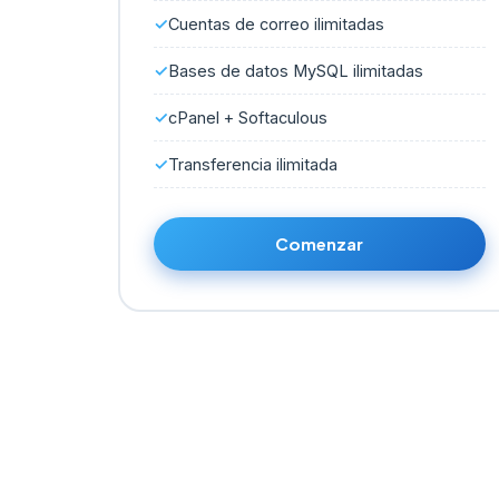
Cuentas de correo ilimitadas
Bases de datos MySQL ilimitadas
cPanel + Softaculous
Transferencia ilimitada
Comenzar